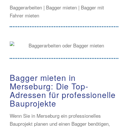
Baggerarbeiten | Bagger mieten | Bagger mit
Fahrer mieten
Bagger mieten in
Merseburg: Die Top-
Adressen für professionelle
Bauprojekte
Wenn Sie in Merseburg ein professionelles
Bauprojekt planen und einen Bagger benötigen,