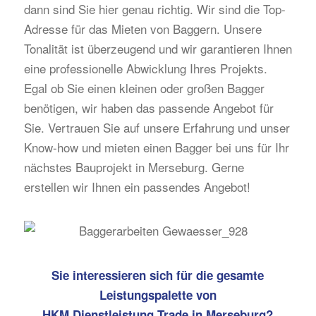
dann sind Sie hier genau richtig. Wir sind die Top-
Adresse für das Mieten von Baggern. Unsere
Tonalität ist überzeugend und wir garantieren Ihnen
eine professionelle Abwicklung Ihres Projekts.
Egal ob Sie einen kleinen oder großen Bagger
benötigen, wir haben das passende Angebot für
Sie. Vertrauen Sie auf unsere Erfahrung und unser
Know-how und mieten einen Bagger bei uns für Ihr
nächstes Bauprojekt in Merseburg. Gerne
erstellen wir Ihnen ein passendes Angebot!
Sie interessieren sich für die gesamte
Leistungspalette von
HKM Dienstleistung Trade in Merseburg?