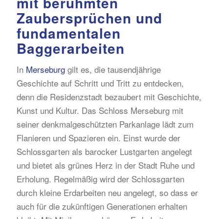
mit berühmten
Zaubersprüchen und
fundamentalen
Baggerarbeiten
In
Merseburg
gilt es, die tausendjährige
Geschichte auf Schritt und Tritt zu entdecken,
denn die Residenzstadt bezaubert mit Geschichte,
Kunst und Kultur. Das Schloss Merseburg mit
seiner denkmalgeschützten Parkanlage lädt zum
Flanieren und Spazieren ein. Einst wurde der
Schlossgarten als barocker Lustgarten angelegt
und bietet als grünes Herz in der Stadt Ruhe und
Erholung. Regelmäßig wird der Schlossgarten
durch kleine Erdarbeiten neu angelegt, so dass er
auch für die zukünftigen Generationen erhalten