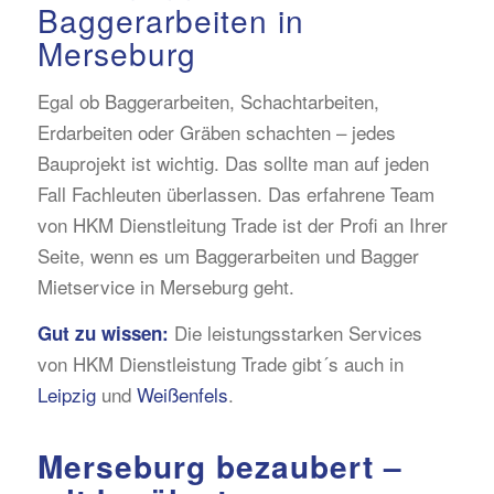
Baggerarbeiten in
Merseburg
Egal ob Baggerarbeiten, Schachtarbeiten,
Erdarbeiten oder Gräben schachten – jedes
Bauprojekt ist wichtig. Das sollte man auf jeden
Fall Fachleuten überlassen. Das erfahrene Team
von HKM Dienstleitung Trade ist der Profi an Ihrer
Seite, wenn es um Baggerarbeiten und Bagger
Mietservice in Merseburg geht.
Die leistungsstarken Services
Gut zu wissen:
von HKM Dienstleistung Trade gibt´s auch in
Leipzig
und
Weißenfels
.
Merseburg bezaubert –