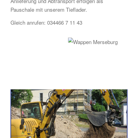
Anlieferung und Abtransport erfolgen als
Pauschale mit unserem Tieflader.
Gleich anrufen: 034466 7 11 43