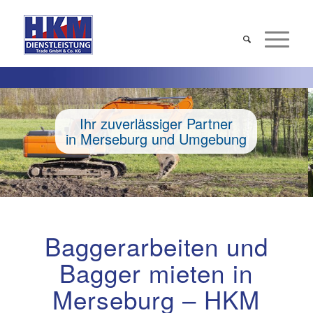
Ihr zuverlässiger Partner
in Merseburg und Umgebung
Baggerarbeiten und
Bagger mieten in
Merseburg – HKM