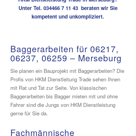
Unter Tel. 034466 7 11 43
beraten wir Sie
kompetent und unkompliziert
.
Baggerarbeiten für 06217,
06237, 06259 – Merseburg
Sie planen ein Bauprojekt mit Baggerarbeiten? Die
Profis von HKM Dienstleitung Trade sehen Ihnen
mit Rat und Tat zur Seite. Von klassischen
Baggerarbeiten bis Bagger mieten mit und ohne
Fahrer sind die Jungs von HKM Dienstleistung
gerne für Sie da.
Fachmännische