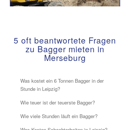
5 oft beantwortete Fragen
zu Bagger mieten in
Merseburg
Was kostet ein 6 Tonnen Bagger in der
Stunde in Leipzig?
Wie teuer ist der teuerste Bagger?
Wie viele Stunden läuft ein Bagger?
Was Kosten Schachtarbeiten in Leipzig?