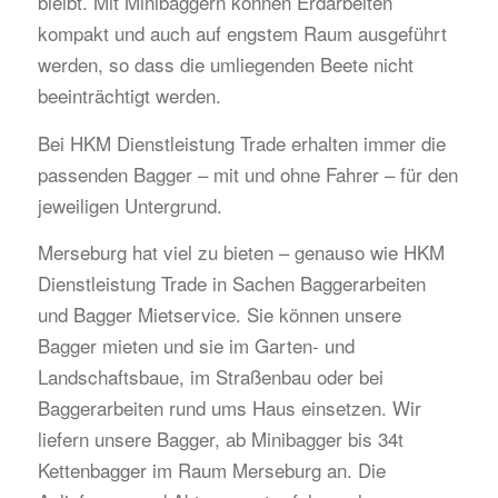
bleibt. Mit Minibaggern können Erdarbeiten
kompakt und auch auf engstem Raum ausgeführt
werden, so dass die umliegenden Beete nicht
beeinträchtigt werden.
Bei HKM Dienstleistung Trade erhalten immer die
passenden Bagger – mit und ohne Fahrer – für den
jeweiligen Untergrund.
Merseburg hat viel zu bieten – genauso wie HKM
Dienstleistung Trade in Sachen Baggerarbeiten
und Bagger Mietservice. Sie können unsere
Bagger mieten und sie im Garten- und
Landschaftsbaue, im Straßenbau oder bei
Baggerarbeiten rund ums Haus einsetzen. Wir
liefern unsere Bagger, ab Minibagger bis 34t
Kettenbagger im Raum Merseburg an. Die