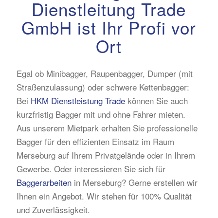
Dienstleitung Trade
GmbH ist Ihr Profi vor
Ort
Egal ob Minibagger, Raupenbagger, Dumper (mit
Straßenzulassung) oder schwere Kettenbagger:
Bei
HKM Dienstleistung Trade
können Sie auch
kurzfristig Bagger mit und ohne Fahrer mieten.
Aus unserem Mietpark erhalten Sie professionelle
Bagger für den effizienten Einsatz im Raum
Merseburg auf Ihrem Privatgelände oder in Ihrem
Gewerbe. Oder interessieren Sie sich für
Baggerarbeiten
in Merseburg? Gerne erstellen wir
Ihnen ein Angebot. Wir stehen für 100% Qualität
und Zuverlässigkeit.